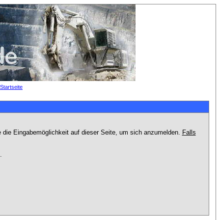
e die Eingabemöglichkeit auf dieser Seite, um sich anzumelden.
Falls
.