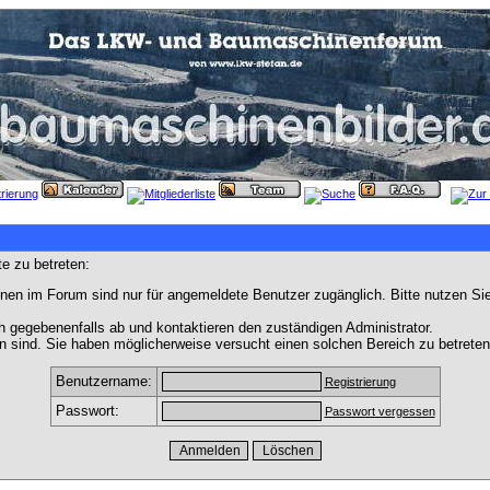
e zu betreten:
nen im Forum sind nur für angemeldete Benutzer zugänglich. Bitte nutzen Si
h gegebenenfalls ab und kontaktieren den zuständigen Administrator.
 sind. Sie haben möglicherweise versucht einen solchen Bereich zu betreten
Benutzername:
Registrierung
Passwort:
Passwort vergessen