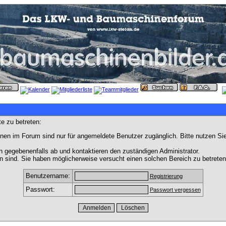
e zu betreten:
nen im Forum sind nur für angemeldete Benutzer zugänglich. Bitte nutzen Si
h gegebenenfalls ab und kontaktieren den zuständigen Administrator.
 sind. Sie haben möglicherweise versucht einen solchen Bereich zu betreten
Benutzername:
Registrierung
Passwort:
Passwort vergessen