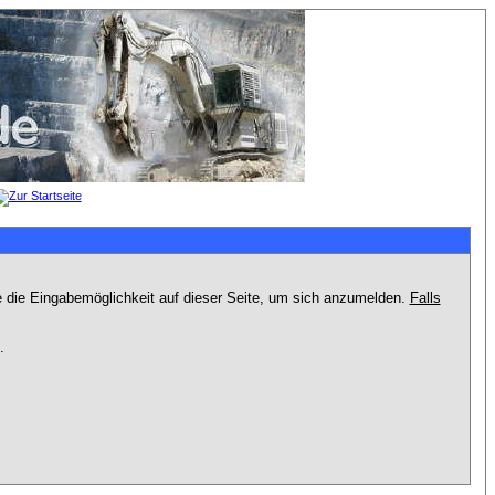
e die Eingabemöglichkeit auf dieser Seite, um sich anzumelden.
Falls
.