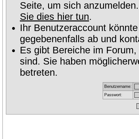
Seite, um sich anzumelden
Sie dies hier tun
.
Ihr Benutzeraccount könnte
gegebenenfalls ab und konta
Es gibt Bereiche im Forum,
sind. Sie haben möglicherw
betreten.
Benutzername:
Passwort: