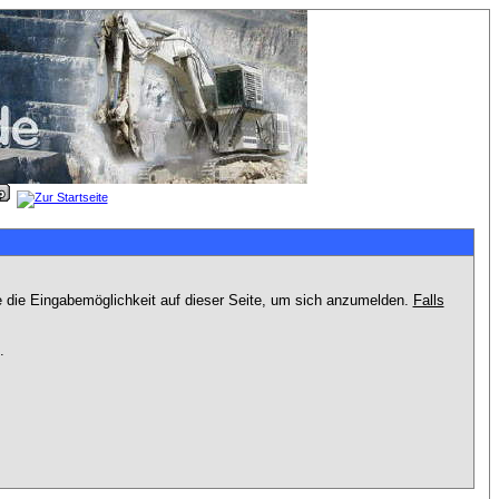
e die Eingabemöglichkeit auf dieser Seite, um sich anzumelden.
Falls
.