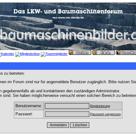
e zu betreten:
nen im Forum sind nur für angemeldete Benutzer zugänglich. Bitte nutzen Si
h gegebenenfalls ab und kontaktieren den zuständigen Administrator.
 sind. Sie haben möglicherweise versucht einen solchen Bereich zu betreten
Benutzername:
Registrierung
Passwort:
Passwort vergessen