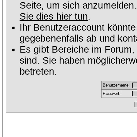
Seite, um sich anzumelden
Sie dies hier tun
.
Ihr Benutzeraccount könnte
gegebenenfalls ab und konta
Es gibt Bereiche im Forum,
sind. Sie haben möglicherw
betreten.
Benutzername:
Passwort: