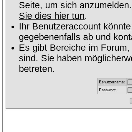
Seite, um sich anzumelden
Sie dies hier tun
.
Ihr Benutzeraccount könnte
gegebenenfalls ab und konta
Es gibt Bereiche im Forum,
sind. Sie haben möglicherw
betreten.
Benutzername:
Passwort: