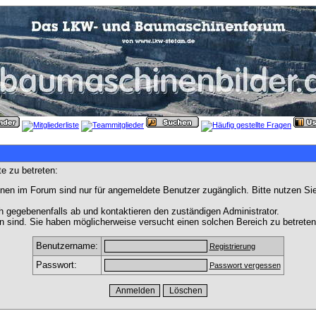
e zu betreten:
nen im Forum sind nur für angemeldete Benutzer zugänglich. Bitte nutzen Si
h gegebenenfalls ab und kontaktieren den zuständigen Administrator.
 sind. Sie haben möglicherweise versucht einen solchen Bereich zu betreten
Benutzername:
Registrierung
Passwort:
Passwort vergessen