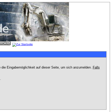
e die Eingabemöglichkeit auf dieser Seite, um sich anzumelden.
Falls
.