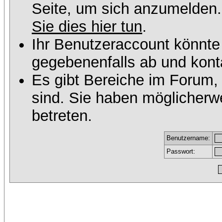
Seite, um sich anzumelden
Sie dies hier tun
.
Ihr Benutzeraccount könnte
gegebenenfalls ab und konta
Es gibt Bereiche im Forum,
sind. Sie haben möglicherw
betreten.
Benutzername:
Passwort: