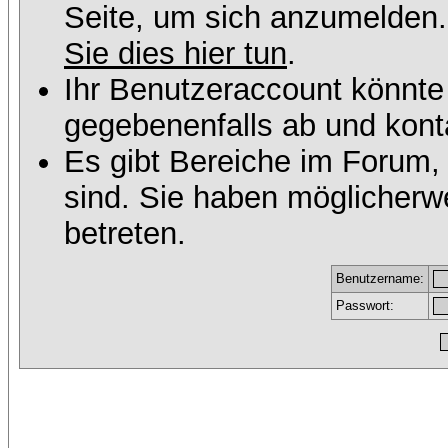
Seite, um sich anzumelden
Sie dies hier tun
.
Ihr Benutzeraccount könnte
gegebenenfalls ab und konta
Es gibt Bereiche im Forum,
sind. Sie haben möglicherw
betreten.
Benutzername:
Passwort: