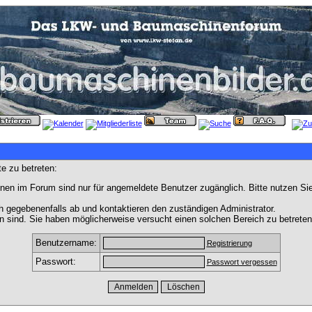
e zu betreten:
nen im Forum sind nur für angemeldete Benutzer zugänglich. Bitte nutzen Si
h gegebenenfalls ab und kontaktieren den zuständigen Administrator.
 sind. Sie haben möglicherweise versucht einen solchen Bereich zu betreten
Benutzername:
Registrierung
Passwort:
Passwort vergessen