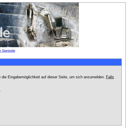
e die Eingabemöglichkeit auf dieser Seite, um sich anzumelden.
Falls
.