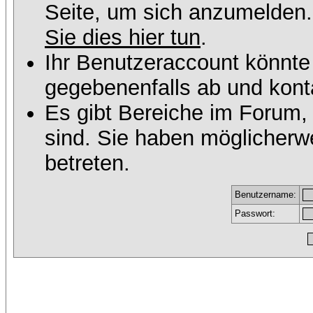
Seite, um sich anzumelden
Sie dies hier tun
.
Ihr Benutzeraccount könnte
gegebenenfalls ab und konta
Es gibt Bereiche im Forum,
sind. Sie haben möglicherw
betreten.
Benutzername:
Passwort: