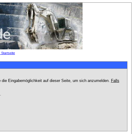
e die Eingabemöglichkeit auf dieser Seite, um sich anzumelden.
Falls
.