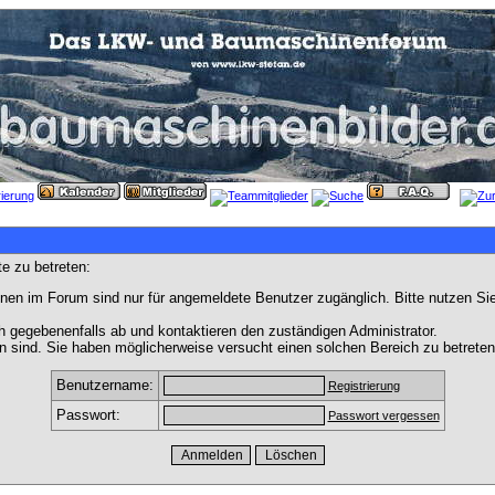
e zu betreten:
nen im Forum sind nur für angemeldete Benutzer zugänglich. Bitte nutzen Si
h gegebenenfalls ab und kontaktieren den zuständigen Administrator.
 sind. Sie haben möglicherweise versucht einen solchen Bereich zu betreten
Benutzername:
Registrierung
Passwort:
Passwort vergessen