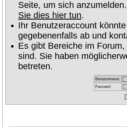
Seite, um sich anzumelden
Sie dies hier tun
.
Ihr Benutzeraccount könnte
gegebenenfalls ab und konta
Es gibt Bereiche im Forum,
sind. Sie haben möglicherw
betreten.
Benutzername:
Passwort: