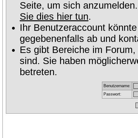
Seite, um sich anzumelden
Sie dies hier tun
.
Ihr Benutzeraccount könnte
gegebenenfalls ab und konta
Es gibt Bereiche im Forum,
sind. Sie haben möglicherw
betreten.
Benutzername:
Passwort: