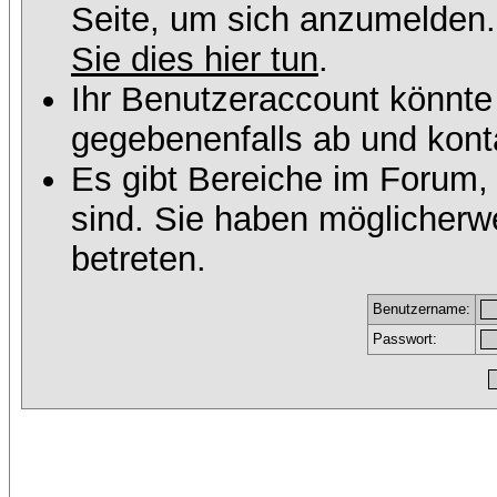
Seite, um sich anzumelden
Sie dies hier tun
.
Ihr Benutzeraccount könnte
gegebenenfalls ab und konta
Es gibt Bereiche im Forum,
sind. Sie haben möglicherw
betreten.
Benutzername:
Passwort: