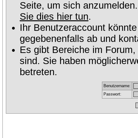
Seite, um sich anzumelden
Sie dies hier tun
.
Ihr Benutzeraccount könnte
gegebenenfalls ab und konta
Es gibt Bereiche im Forum,
sind. Sie haben möglicherw
betreten.
Benutzername:
Passwort: