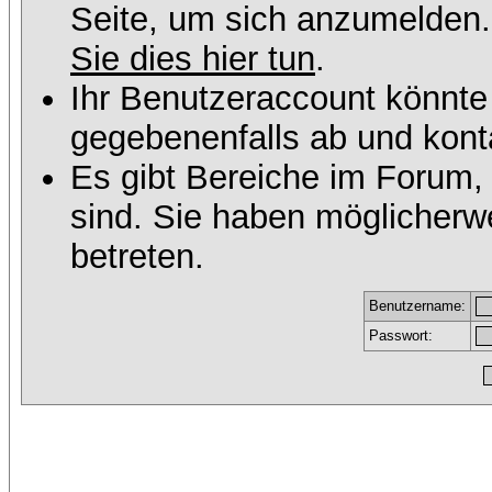
Seite, um sich anzumelden
Sie dies hier tun
.
Ihr Benutzeraccount könnte
gegebenenfalls ab und konta
Es gibt Bereiche im Forum,
sind. Sie haben möglicherw
betreten.
Benutzername:
Passwort: