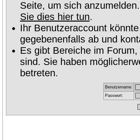
Seite, um sich anzumelden
Sie dies hier tun
.
Ihr Benutzeraccount könnte
gegebenenfalls ab und konta
Es gibt Bereiche im Forum,
sind. Sie haben möglicherw
betreten.
Benutzername:
Passwort: