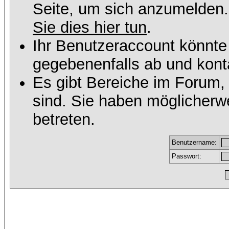
Seite, um sich anzumelden
Sie dies hier tun
.
Ihr Benutzeraccount könnte
gegebenenfalls ab und konta
Es gibt Bereiche im Forum,
sind. Sie haben möglicherw
betreten.
Benutzername:
Passwort: