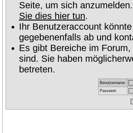
Seite, um sich anzumelden
Sie dies hier tun
.
Ihr Benutzeraccount könnte
gegebenenfalls ab und konta
Es gibt Bereiche im Forum,
sind. Sie haben möglicherw
betreten.
Benutzername:
Passwort: