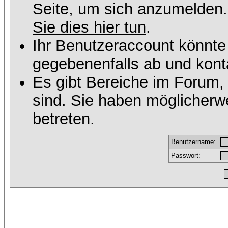
Seite, um sich anzumelden
Sie dies hier tun
.
Ihr Benutzeraccount könnte
gegebenenfalls ab und konta
Es gibt Bereiche im Forum,
sind. Sie haben möglicherw
betreten.
Benutzername:
Passwort: