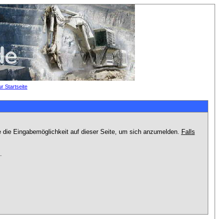
e die Eingabemöglichkeit auf dieser Seite, um sich anzumelden.
Falls
.