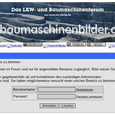
e zu betreten:
nen im Forum sind nur für angemeldete Benutzer zugänglich. Bitte nutzen Si
h gegebenenfalls ab und kontaktieren den zuständigen Administrator.
 sind. Sie haben möglicherweise versucht einen solchen Bereich zu betreten
Benutzername:
Registrierung
Passwort:
Passwort vergessen