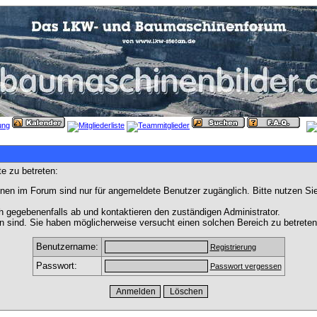
e zu betreten:
nen im Forum sind nur für angemeldete Benutzer zugänglich. Bitte nutzen Si
h gegebenenfalls ab und kontaktieren den zuständigen Administrator.
 sind. Sie haben möglicherweise versucht einen solchen Bereich zu betreten
Benutzername:
Registrierung
Passwort:
Passwort vergessen