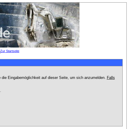
e die Eingabemöglichkeit auf dieser Seite, um sich anzumelden.
Falls
.