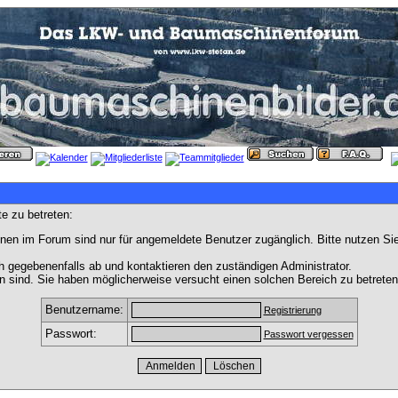
e zu betreten:
nen im Forum sind nur für angemeldete Benutzer zugänglich. Bitte nutzen Si
h gegebenenfalls ab und kontaktieren den zuständigen Administrator.
 sind. Sie haben möglicherweise versucht einen solchen Bereich zu betreten
Benutzername:
Registrierung
Passwort:
Passwort vergessen