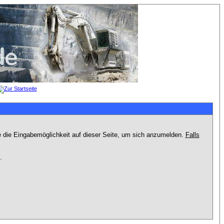
e die Eingabemöglichkeit auf dieser Seite, um sich anzumelden.
Falls
.