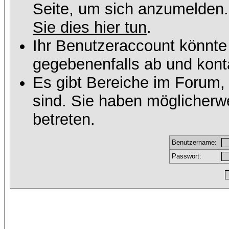
Seite, um sich anzumelden
Sie dies hier tun
.
Ihr Benutzeraccount könnte
gegebenenfalls ab und konta
Es gibt Bereiche im Forum,
sind. Sie haben möglicherw
betreten.
Benutzername:
Passwort: