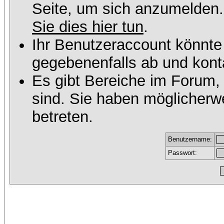
Seite, um sich anzumelden
Sie dies hier tun
.
Ihr Benutzeraccount könnte
gegebenenfalls ab und konta
Es gibt Bereiche im Forum,
sind. Sie haben möglicherw
betreten.
Benutzername:
Passwort: