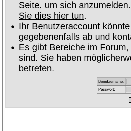
Seite, um sich anzumelden
Sie dies hier tun
.
Ihr Benutzeraccount könnte
gegebenenfalls ab und konta
Es gibt Bereiche im Forum,
sind. Sie haben möglicherw
betreten.
Benutzername:
Passwort: