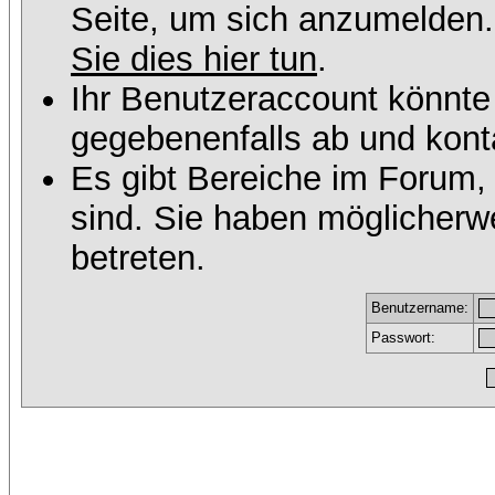
Seite, um sich anzumelden
Sie dies hier tun
.
Ihr Benutzeraccount könnte
gegebenenfalls ab und konta
Es gibt Bereiche im Forum,
sind. Sie haben möglicherw
betreten.
Benutzername:
Passwort: