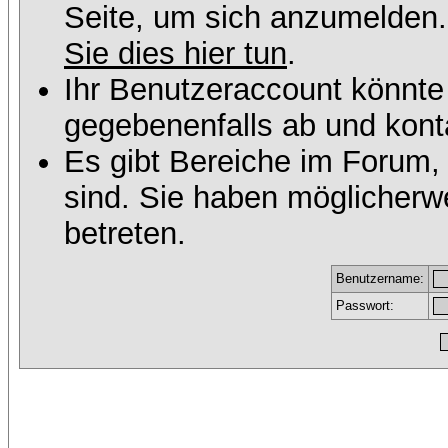
Seite, um sich anzumelden
Sie dies hier tun
.
Ihr Benutzeraccount könnte
gegebenenfalls ab und konta
Es gibt Bereiche im Forum,
sind. Sie haben möglicherw
betreten.
Benutzername:
Passwort: