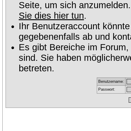
Seite, um sich anzumelden
Sie dies hier tun
.
Ihr Benutzeraccount könnte
gegebenenfalls ab und konta
Es gibt Bereiche im Forum,
sind. Sie haben möglicherw
betreten.
Benutzername:
Passwort: