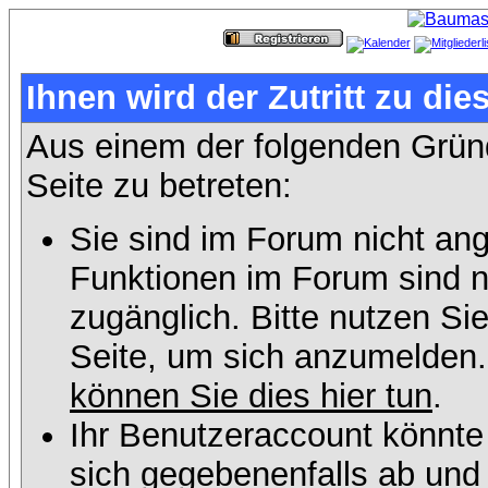
Ihnen wird der Zutritt zu die
Aus einem der folgenden Gründ
Seite zu betreten:
Sie sind im Forum nicht an
Funktionen im Forum sind n
zugänglich. Bitte nutzen Si
Seite, um sich anzumelden
können Sie dies hier tun
.
Ihr Benutzeraccount könnte
sich gegebenenfalls ab und