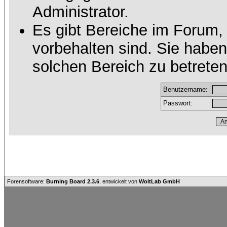
Administrator.
Es gibt Bereiche im Forum,
vorbehalten sind. Sie habe
solchen Bereich zu betreten
Benutzername:
Passwort:
Forensoftware:
Burning Board 2.3.6
, entwickelt von
WoltLab GmbH