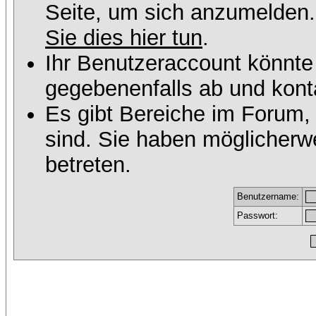
Seite, um sich anzumelden
Sie dies hier tun
.
Ihr Benutzeraccount könnte
gegebenenfalls ab und konta
Es gibt Bereiche im Forum,
sind. Sie haben möglicherw
betreten.
Benutzername:
Passwort: