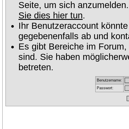
Seite, um sich anzumelden
Sie dies hier tun
.
Ihr Benutzeraccount könnte
gegebenenfalls ab und konta
Es gibt Bereiche im Forum,
sind. Sie haben möglicherw
betreten.
Benutzername:
Passwort: