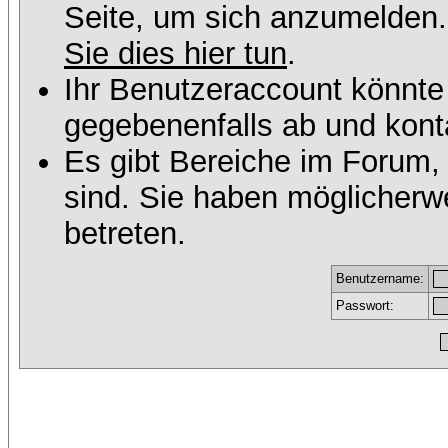
Seite, um sich anzumelden
Sie dies hier tun
.
Ihr Benutzeraccount könnte
gegebenenfalls ab und konta
Es gibt Bereiche im Forum,
sind. Sie haben möglicherw
betreten.
Benutzername:
Passwort: