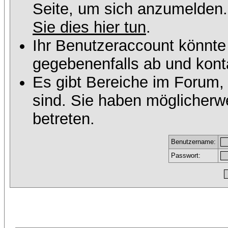
Seite, um sich anzumelden
Sie dies hier tun
.
Ihr Benutzeraccount könnte
gegebenenfalls ab und konta
Es gibt Bereiche im Forum,
sind. Sie haben möglicherw
betreten.
Benutzername:
Passwort: