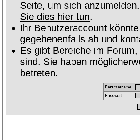
Seite, um sich anzumelden
Sie dies hier tun
.
Ihr Benutzeraccount könnte
gegebenenfalls ab und konta
Es gibt Bereiche im Forum,
sind. Sie haben möglicherw
betreten.
Benutzername:
Passwort: