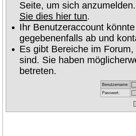
Seite, um sich anzumelden
Sie dies hier tun
.
Ihr Benutzeraccount könnte
gegebenenfalls ab und konta
Es gibt Bereiche im Forum,
sind. Sie haben möglicherw
betreten.
Benutzername:
Passwort: