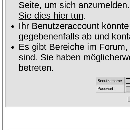
Seite, um sich anzumelden
Sie dies hier tun
.
Ihr Benutzeraccount könnte
gegebenenfalls ab und konta
Es gibt Bereiche im Forum,
sind. Sie haben möglicherw
betreten.
Benutzername:
Passwort: