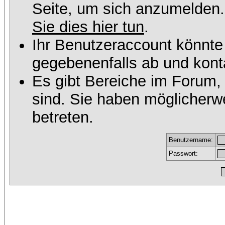
Seite, um sich anzumelden
Sie dies hier tun
.
Ihr Benutzeraccount könnte
gegebenenfalls ab und konta
Es gibt Bereiche im Forum,
sind. Sie haben möglicherw
betreten.
Benutzername:
Passwort: