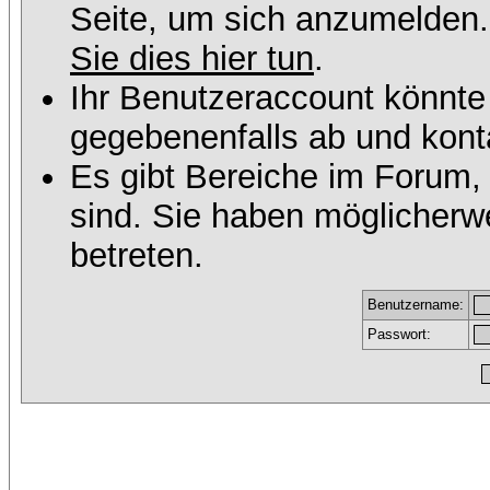
Seite, um sich anzumelden
Sie dies hier tun
.
Ihr Benutzeraccount könnte
gegebenenfalls ab und konta
Es gibt Bereiche im Forum,
sind. Sie haben möglicherw
betreten.
Benutzername:
Passwort: