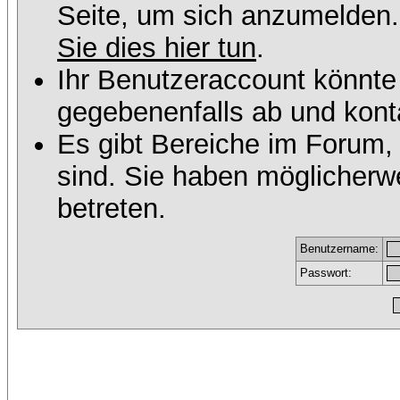
Seite, um sich anzumelden
Sie dies hier tun
.
Ihr Benutzeraccount könnte
gegebenenfalls ab und konta
Es gibt Bereiche im Forum,
sind. Sie haben möglicherw
betreten.
Benutzername:
Passwort: