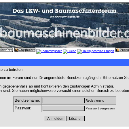
e zu betreten:
nen im Forum sind nur für angemeldete Benutzer zugänglich. Bitte nutzen Si
h gegebenenfalls ab und kontaktieren den zuständigen Administrator.
 sind. Sie haben möglicherweise versucht einen solchen Bereich zu betreten
Benutzername:
Registrierung
Passwort:
Passwort vergessen