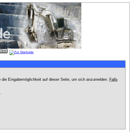
e die Eingabemöglichkeit auf dieser Seite, um sich anzumelden.
Falls
.