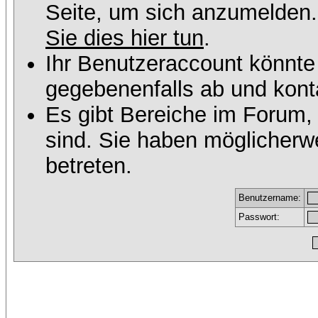
Seite, um sich anzumelden
Sie dies hier tun
.
Ihr Benutzeraccount könnte
gegebenenfalls ab und konta
Es gibt Bereiche im Forum,
sind. Sie haben möglicherw
betreten.
Benutzername:
Passwort: