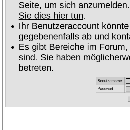
Seite, um sich anzumelden
Sie dies hier tun
.
Ihr Benutzeraccount könnte
gegebenenfalls ab und konta
Es gibt Bereiche im Forum,
sind. Sie haben möglicherw
betreten.
Benutzername:
Passwort: