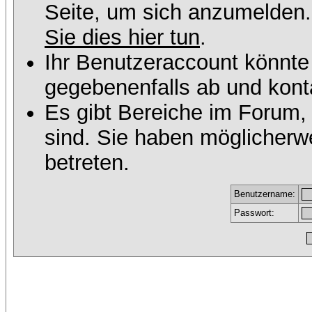
Seite, um sich anzumelden
Sie dies hier tun
.
Ihr Benutzeraccount könnte
gegebenenfalls ab und konta
Es gibt Bereiche im Forum,
sind. Sie haben möglicherw
betreten.
Benutzername:
Passwort: