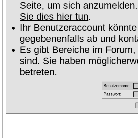
Seite, um sich anzumelden
Sie dies hier tun
.
Ihr Benutzeraccount könnte
gegebenenfalls ab und konta
Es gibt Bereiche im Forum,
sind. Sie haben möglicherw
betreten.
Benutzername:
Passwort: