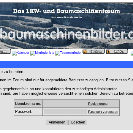
e zu betreten:
nen im Forum sind nur für angemeldete Benutzer zugänglich. Bitte nutzen Si
h gegebenenfalls ab und kontaktieren den zuständigen Administrator.
 sind. Sie haben möglicherweise versucht einen solchen Bereich zu betreten
Benutzername:
Registrierung
Passwort:
Passwort vergessen