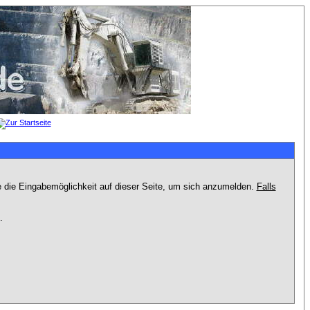
e die Eingabemöglichkeit auf dieser Seite, um sich anzumelden.
Falls
.