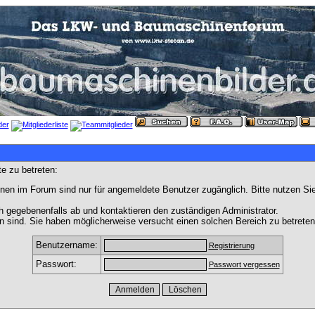
e zu betreten:
nen im Forum sind nur für angemeldete Benutzer zugänglich. Bitte nutzen Si
h gegebenenfalls ab und kontaktieren den zuständigen Administrator.
 sind. Sie haben möglicherweise versucht einen solchen Bereich zu betreten
Benutzername:
Registrierung
Passwort:
Passwort vergessen