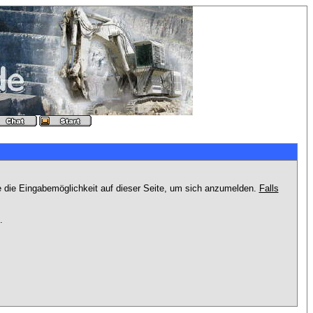
e die Eingabemöglichkeit auf dieser Seite, um sich anzumelden.
Falls
.