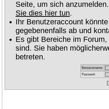
Seite, um sich anzumelden
Sie dies hier tun
.
Ihr Benutzeraccount könnte
gegebenenfalls ab und konta
Es gibt Bereiche im Forum,
sind. Sie haben möglicherw
betreten.
Benutzername:
Passwort: