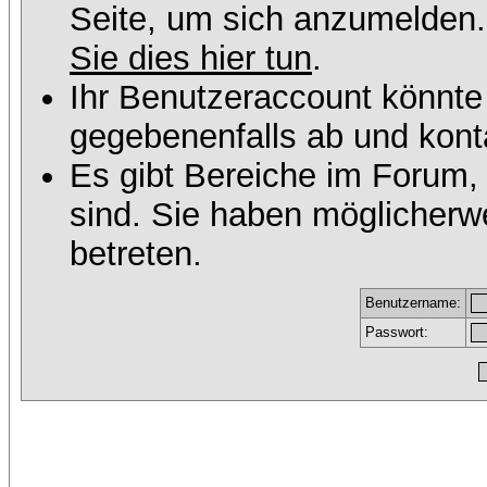
Seite, um sich anzumelden
Sie dies hier tun
.
Ihr Benutzeraccount könnte
gegebenenfalls ab und konta
Es gibt Bereiche im Forum,
sind. Sie haben möglicherw
betreten.
Benutzername:
Passwort: